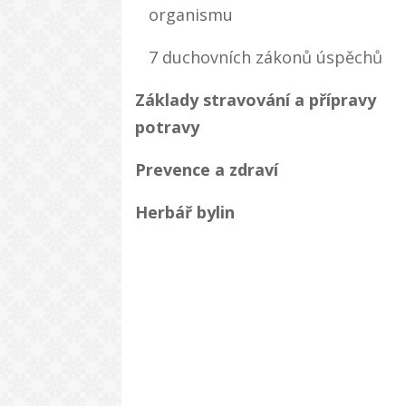
organismu
7 duchovních zákonů úspěchů
Základy stravování a přípravy
potravy
Prevence a zdraví
Herbář bylin