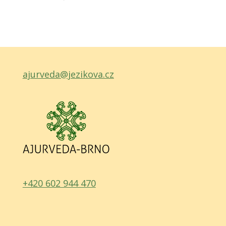
ajurveda@jezikova.cz
+420 602 944 470