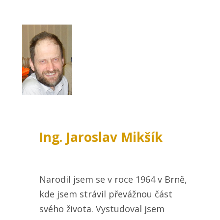
Ing. Jaroslav Mikšík
Narodil jsem se v roce 1964 v Brně,
kde jsem strávil převážnou část
svého života. Vystudoval jsem