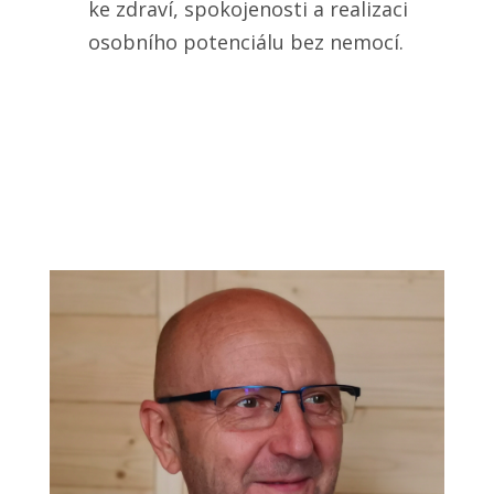
ke zdraví, spokojenosti a realizaci
osobního potenciálu bez nemocí.