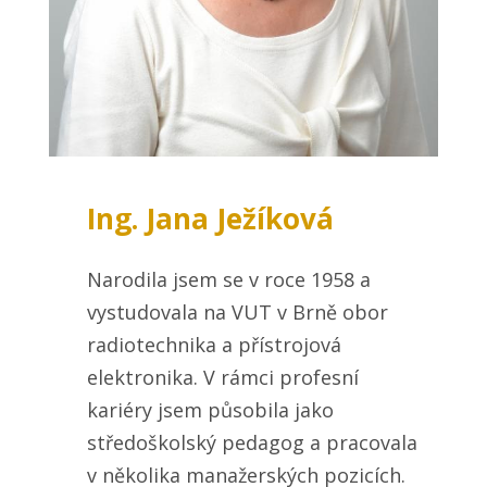
Ing. Jana Ježíková
Narodila jsem se v roce 1958 a
vystudovala na VUT v Brně obor
radiotechnika a přístrojová
elektronika. V rámci profesní
kariéry jsem působila jako
středoškolský pedagog a pracovala
v několika manažerských pozicích.