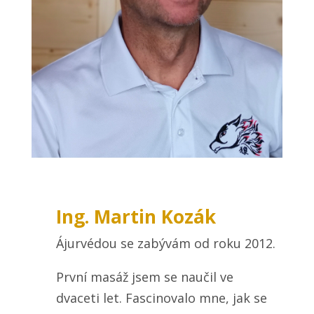
Ing. Martin Kozák
Ájurvédou se zabývám od roku 2012.
První masáž jsem se naučil ve
dvaceti let. Fascinovalo mne, jak se