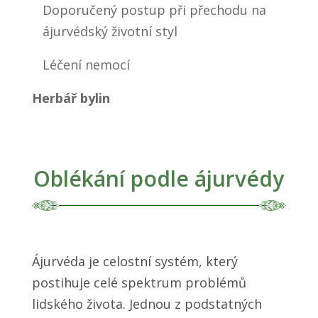
Doporučený postup při přechodu na
ájurvédský životní styl
Léčení nemocí
Herbář bylin
Oblékání podle ájurvédy
Ájurvéda je celostní systém, který
postihuje celé spektrum problémů
lidského života. Jednou z podstatných