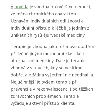
Ájurvéda
je vhodná pro většinu nemocí,
zejména chronického charakteru.
Uznávání individuálních odlišností a
individuální přístup k léčbě je jedním z
unikátních rysů ájurvédské medicíny.
Terapie je vhodná jako režimové opatření
při léčbě jinými metodami klasické i
alternativní medicíny. Dále je terapie
vhodná v situacích, kdy se necítíme
dobře, ale žádná vyšetření nic neodhalila.
Nejúčinnější je ovšem terapie při
prevenci a v rekonvalescenci i po těžších
zdravotních problémech. Terapie
vyžaduje aktivní přístup klienta.