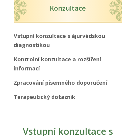
Konzultace
Vstupní konzultace s ájurvédskou
diagnostikou
Kontrolní konzultace a rozšíření
informací
Zpracování písemného doporučení
Terapeutický dotazník
Vstupní konzultace s